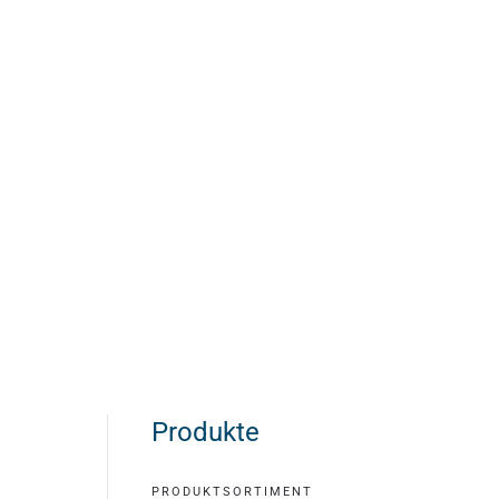
Produkte
PRODUKTSORTIMENT