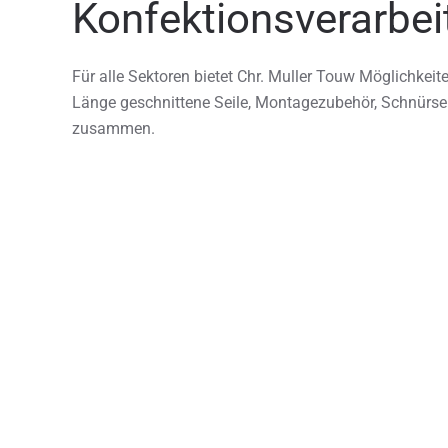
Konfektions­verarbe
Für alle Sektoren bietet Chr. Muller Touw Möglichkeite
Länge geschnittene Seile, Montagezubehör, Schnürse
zusammen.