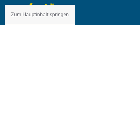
Zum Hauptinhalt springen