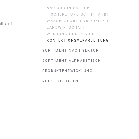
BAU UND INDUSTRIE
FISCHEREI UND SCHIFFFAHRT
WASSERSPORT UND FREIZEIT
lt auf
LANDWIRTSCHAFT
WERBUNG UND DESIGN
KONFEKTIONSVERARBEITUNG
SORTIMENT NACH SEKTOR
SORTIMENT ALPHABETISCH
PRODUKTENTWICKLUNG
ROHSTOFFDATEN