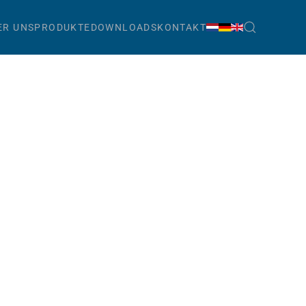
ER UNS
PRODUKTE
DOWNLOADS
KONTAKT