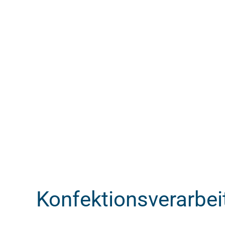
Konfektionsverarbei