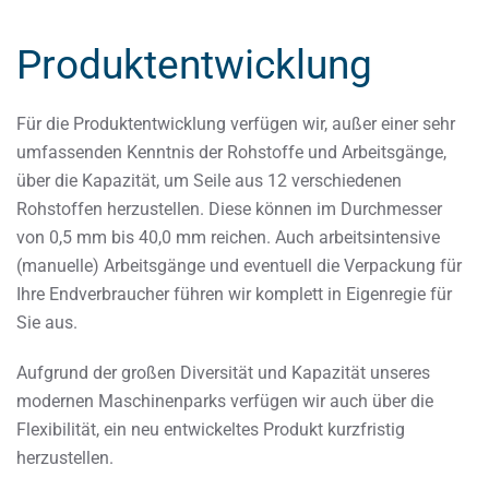
Produktentwicklung
Für die Produktentwicklung verfügen wir, außer einer sehr
umfassenden Kenntnis der Rohstoffe und Arbeitsgänge,
über die Kapazität, um Seile aus 12 verschiedenen
Rohstoffen herzustellen. Diese können im Durchmesser
von 0,5 mm bis 40,0 mm reichen. Auch arbeitsintensive
(manuelle) Arbeitsgänge und eventuell die Verpackung für
Ihre Endverbraucher führen wir komplett in Eigenregie für
Sie aus.
Aufgrund der großen Diversität und Kapazität unseres
modernen Maschinenparks verfügen wir auch über die
Flexibilität, ein neu entwickeltes Produkt kurzfristig
herzustellen.