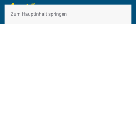
Zum Hauptinhalt springen