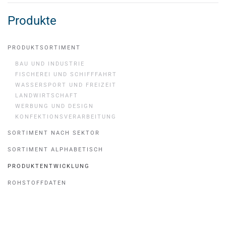
Produkte
PRODUKTSORTIMENT
BAU UND INDUSTRIE
FISCHEREI UND SCHIFFFAHRT
WASSERSPORT UND FREIZEIT
LANDWIRTSCHAFT
WERBUNG UND DESIGN
KONFEKTIONSVERARBEITUNG
SORTIMENT NACH SEKTOR
SORTIMENT ALPHABETISCH
PRODUKTENTWICKLUNG
ROHSTOFFDATEN