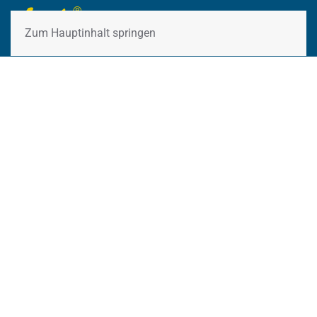
Zum Hauptinhalt springen