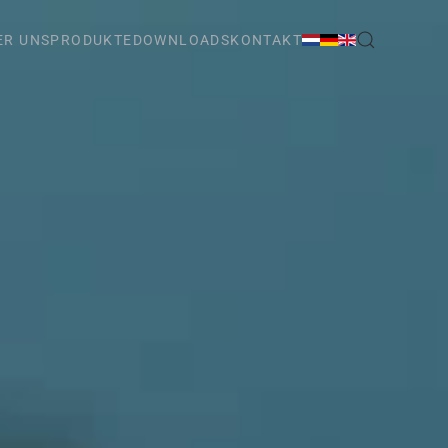
ER UNS
PRODUKTE
DOWNLOADS
KONTAKT