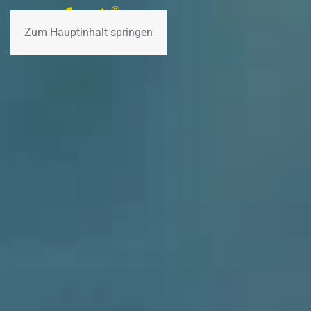
Zum Hauptinhalt springen