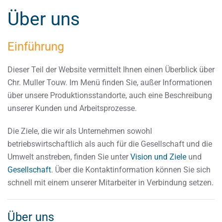
Über uns
Einführung
Dieser Teil der Website vermittelt Ihnen einen Überblick über
Chr. Muller Touw. Im Menü finden Sie, außer Informationen
über unsere Produktionsstandorte, auch eine Beschreibung
unserer Kunden und Arbeitsprozesse.
Die Ziele, die wir als Unternehmen sowohl
betriebswirtschaftlich als auch für die Gesellschaft und die
Umwelt anstreben, finden Sie unter
Vision und Ziele
und
Gesellschaft
. Über die Kontaktinformation können Sie sich
schnell mit einem unserer Mitarbeiter in Verbindung setzen.
Über uns