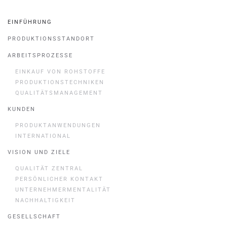
EINFÜHRUNG
PRODUKTIONSSTANDORT
ARBEITSPROZESSE
EINKAUF VON ROHSTOFFE
PRODUKTIONSTECHNIKEN
QUALITÄTSMANAGEMENT
KUNDEN
PRODUKTANWENDUNGEN
INTERNATIONAL
VISION UND ZIELE
QUALITÄT ZENTRAL
PERSÖNLICHER KONTAKT
UNTERNEHMERMENTALITÄT
NACHHALTIGKEIT
GESELLSCHAFT