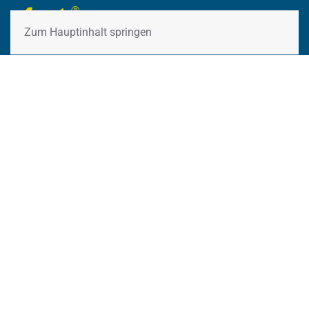
Zum Hauptinhalt springen