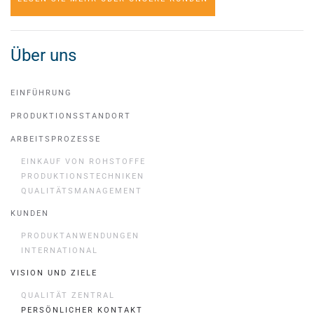
Über uns
EINFÜHRUNG
PRODUKTIONSSTANDORT
ARBEITSPROZESSE
EINKAUF VON ROHSTOFFE
PRODUKTIONSTECHNIKEN
QUALITÄTSMANAGEMENT
KUNDEN
PRODUKTANWENDUNGEN
INTERNATIONAL
VISION UND ZIELE
QUALITÄT ZENTRAL
PERSÖNLICHER KONTAKT