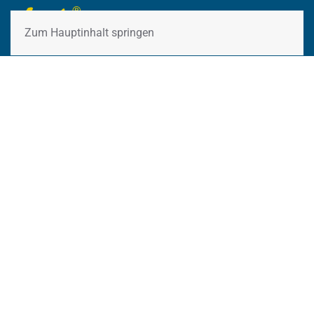
Zum Hauptinhalt springen