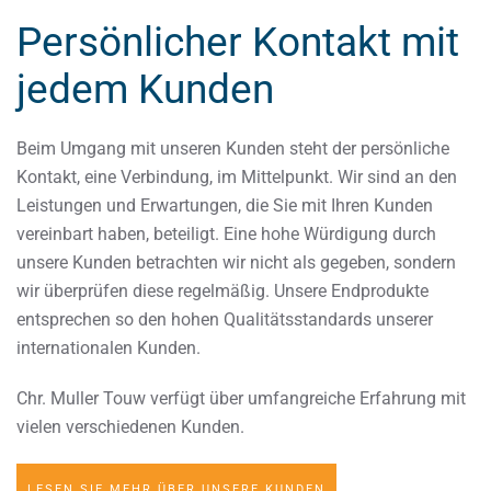
Persönlicher Kontakt mit
jedem Kunden
Beim Umgang mit unseren Kunden steht der persönliche
Kontakt, eine Verbindung, im Mittelpunkt. Wir sind an den
Leistungen und Erwartungen, die Sie mit Ihren Kunden
vereinbart haben, beteiligt. Eine hohe Würdigung durch
unsere Kunden betrachten wir nicht als gegeben, sondern
wir überprüfen diese regelmäßig. Unsere Endprodukte
entsprechen so den hohen Qualitätsstandards unserer
internationalen Kunden.
Chr. Muller Touw verfügt über umfangreiche Erfahrung mit
vielen verschiedenen Kunden.
LESEN SIE MEHR ÜBER UNSERE KUNDEN