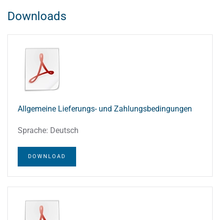
Downloads
Allgemeine Lieferungs- und Zahlungsbedingungen
Sprache: Deutsch
DOWNLOAD