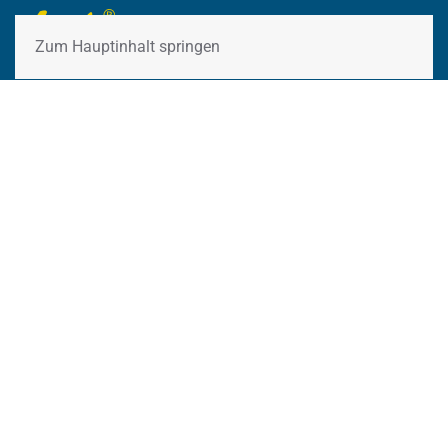
Zum Hauptinhalt springen