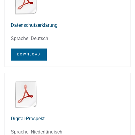
Datenschutzerklärung
Sprache: Deutsch
DOWNLOAD
Digital-Prospekt
Sprache: Niederländisch