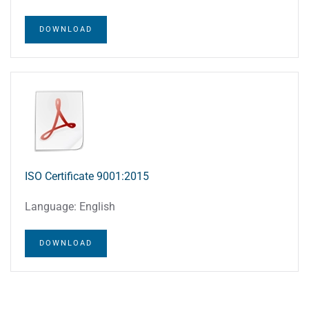
DOWNLOAD
ISO Certificate 9001:2015
Language: English
DOWNLOAD