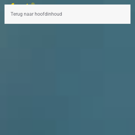
Terug naar hoofdinhoud