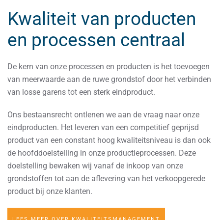
Kwaliteit van producten
en processen centraal
De kern van onze processen en producten is het toevoegen
van meerwaarde aan de ruwe grondstof door het verbinden
van losse garens tot een sterk eindproduct.
Ons bestaansrecht ontlenen we aan de vraag naar onze
eindproducten. Het leveren van een competitief geprijsd
product van een constant hoog kwaliteitsniveau is dan ook
de hoofddoelstelling in onze productieprocessen. Deze
doelstelling bewaken wij vanaf de inkoop van onze
grondstoffen tot aan de aflevering van het verkoopgerede
product bij onze klanten.
LEES MEER OVER KWALITEITSMANAGEMENT