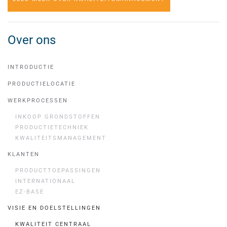
Over ons
INTRODUCTIE
PRODUCTIELOCATIE
WERKPROCESSEN
INKOOP GRONDSTOFFEN
PRODUCTIETECHNIEK
KWALITEITSMANAGEMENT
KLANTEN
PRODUCTTOEPASSINGEN
INTERNATIONAAL
EZ-BASE
VISIE EN DOELSTELLINGEN
KWALITEIT CENTRAAL