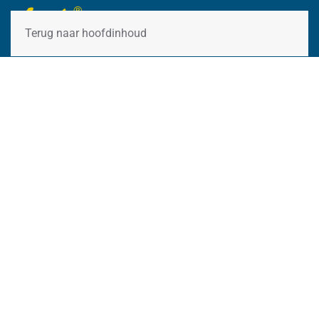
Terug naar hoofdinhoud