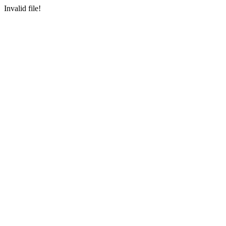
Invalid file!